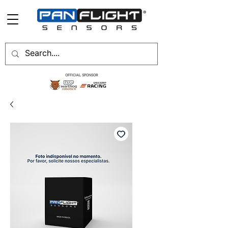
OFFICIAL SPONSOR