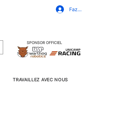
(19) 3437-2010
Fazer Login
SPONSOR OFFICIEL
TRAVAILLEZ AVEC NOUS