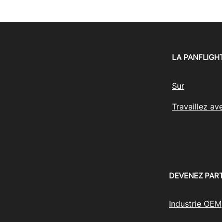
LA PANFLIGH
Sur
Travaillez av
DEVENEZ PAR
Industrie OEM