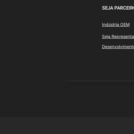
SEJA PARCEIR
Indústria OEM
Seja Representa
Desenvolviment
© 20