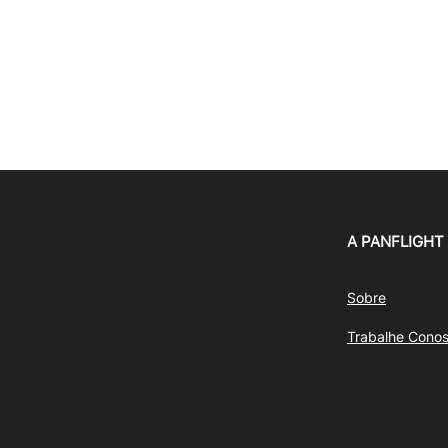
A PANFLIGHT
Sobre
Trabalhe Cono