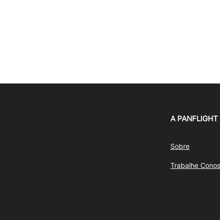
A PANFLIGHT
Sobre
Trabalhe Cono