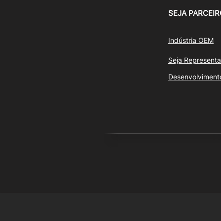
SEJA PARCEIR
Indústria OEM
Seja Representa
Desenvolviment
© 20