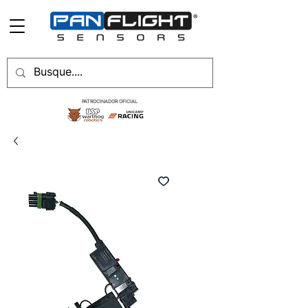
PATROCINADOR OFICIAL