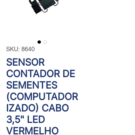
SKU: 8640
SENSOR
CONTADOR DE
SEMENTES
(COMPUTADOR
IZADO) CABO
3,5" LED
VERMELHO