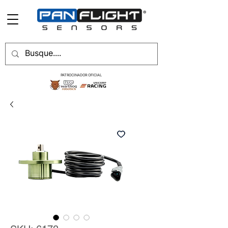
PATROCINADOR OFICIAL