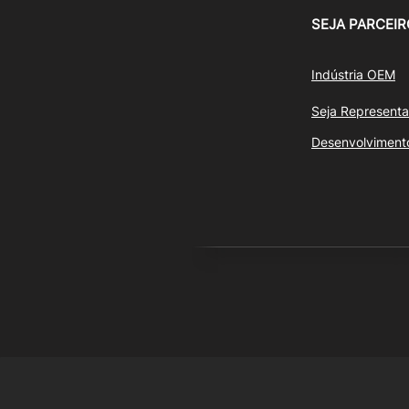
SEJA PARCEIR
Indústria OEM
Seja Representa
Desenvolviment
© 20