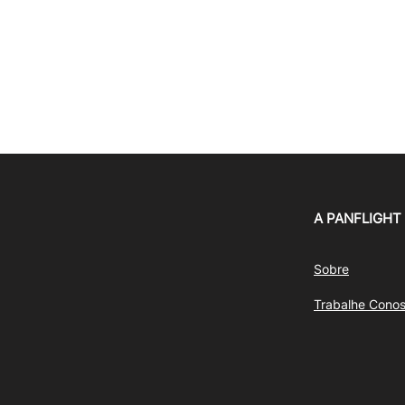
A PANFLIGHT
Sobre
Trabalhe Cono