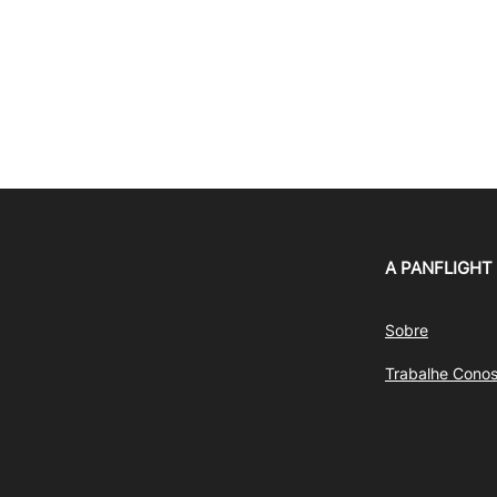
A PANFLIGHT
Sobre
Trabalhe Cono