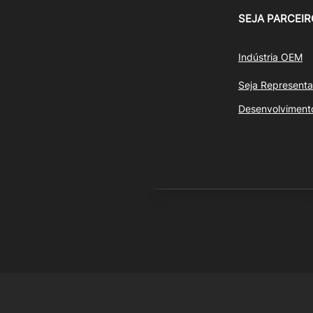
SEJA PARCEIR
Indústria OEM
Seja Representa
Desenvolviment
© 20