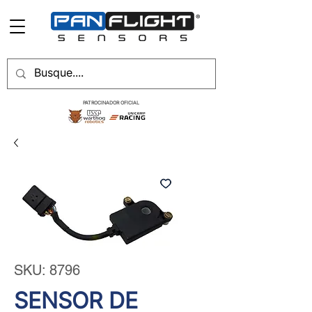
PATROCINADOR OFICIAL
SKU: 8796
SENSOR DE