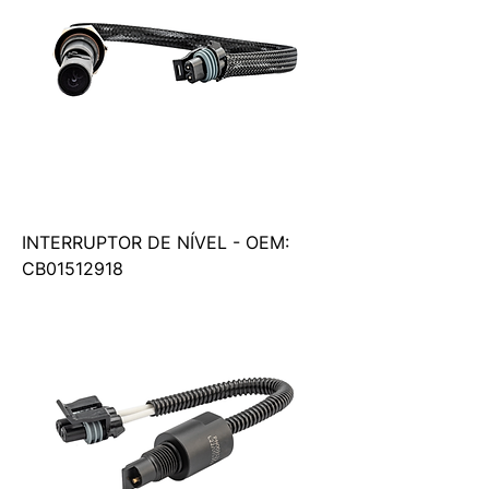
INTERRUPTOR DE NÍVEL - OEM:
CB01512918