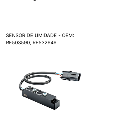
SENSOR DE UMIDADE - OEM:
RE503590, RE532949