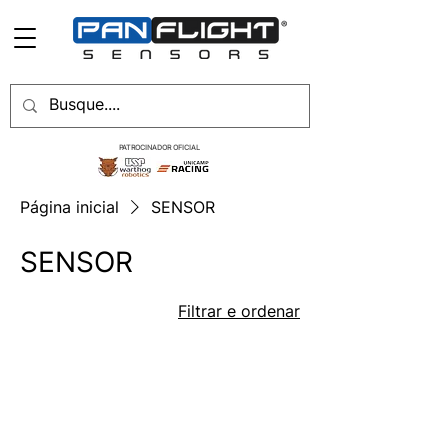
PATROCINADOR OFICIAL
Página inicial
SENSOR
SENSOR
Filtrar e ordenar