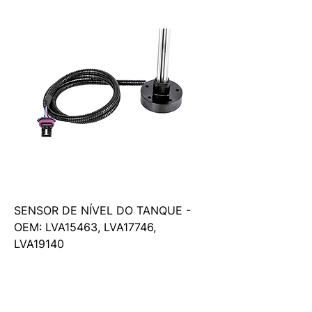
SENSOR DE NÍVEL DO TANQUE -
OEM: LVA15463, LVA17746,
LVA19140