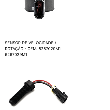
SENSOR DE VELOCIDADE /
ROTAÇÃO - OEM: 6267029M1,
6267029M1