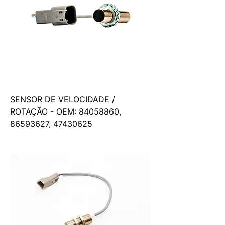
SENSOR DE VELOCIDADE /
ROTAÇÃO - OEM: 84058860,
86593627, 47430625