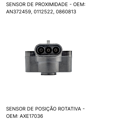
SENSOR DE PROXIMIDADE - OEM:
AN372459, 0112522, 0860813
SENSOR DE POSIÇÃO ROTATIVA -
OEM: AXE17036