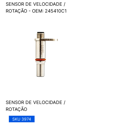
SENSOR DE VELOCIDADE /
ROTAÇÃO - OEM: 245410C1
SENSOR DE VELOCIDADE /
ROTAÇÃO
SKU 3974