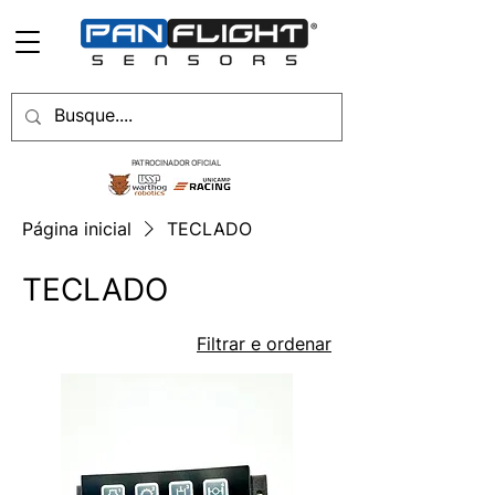
PATROCINADOR OFICIAL
Página inicial
TECLADO
TECLADO
Filtrar e ordenar