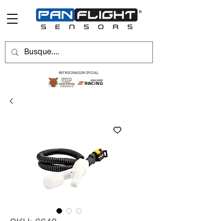
PATROCINADOR OFICIAL