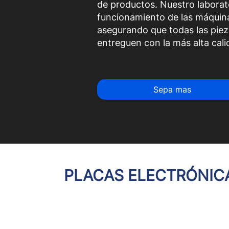
de productos. Nuestro laborato
funcionamiento de las máquin
asegurando que todas las piez
entreguen con la más alta cali
Sepa mas
PLACAS ELECTRÓNIC