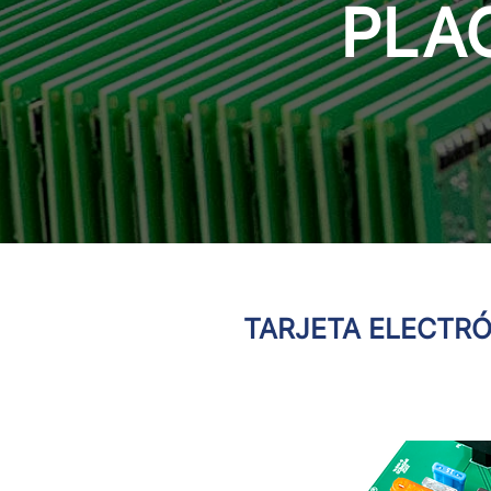
PLA
TARJETA ELECTR