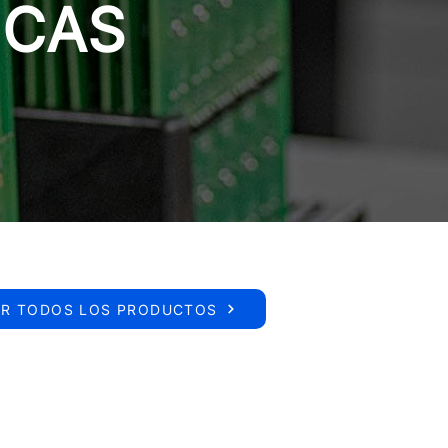
ICAS
ER TODOS LOS PRODUCTOS