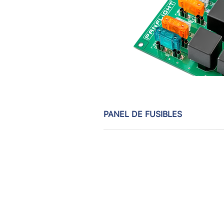
PANEL DE FUSIBLES
Vista rápida