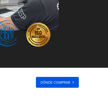
DÓNDE COMPRAR