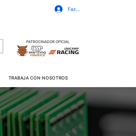
(19) 3437-2010
Fazer Login
PATROCINADOR OFICIAL
TRABAJA CON NOSOTROS