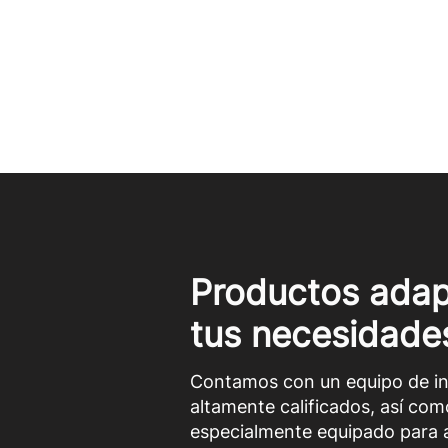
Productos adap
tus necesidade
Contamos con un equipo de in
altamente calificados, así com
especialmente equipado para a