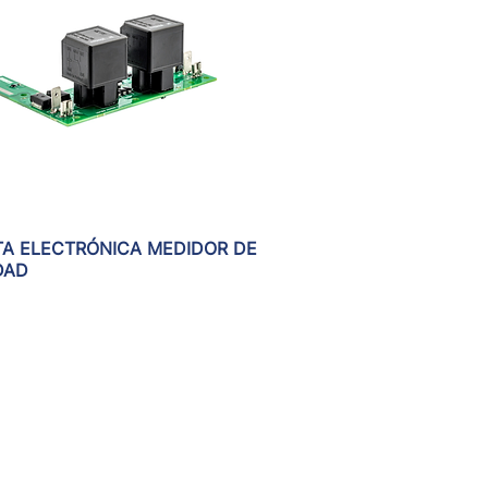
TA ELECTRÓNICA MEDIDOR DE
Vista rápida
DAD