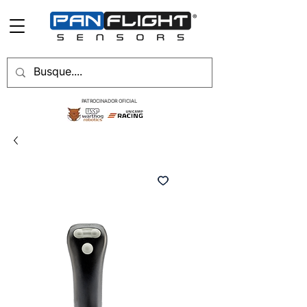
PATROCINADOR OFICIAL