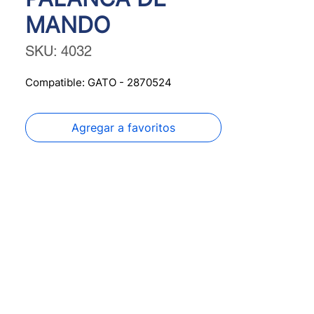
MANDO
SKU: 4032
Compatible: GATO - 2870524
Agregar a favoritos