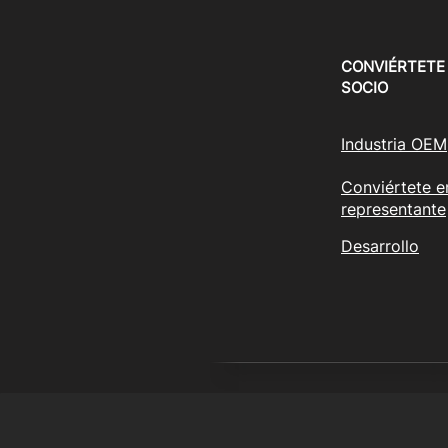
CONVIÉRTETE
SOCIO
Industria OEM
Conviértete e
representante
Desarrollo