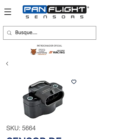
PATROCINADOR OFICIAL
SKU: 5664