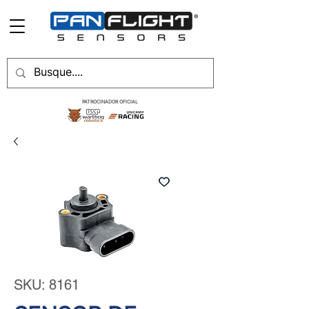
PATROCINADOR OFICIAL
SKU: 8161