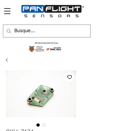
PATROCINADOR OFICIAL