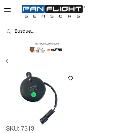
PATROCINADOR OFICIAL
SKU: 7313