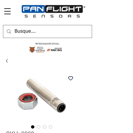
PATROCINADOR OFICIAL