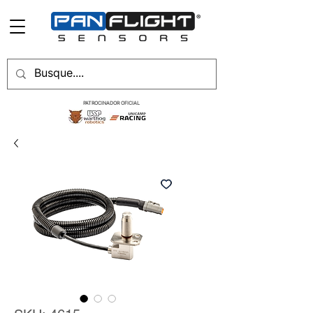
PATROCINADOR OFICIAL