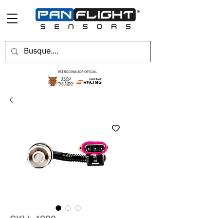
PATROCINADOR OFICIAL