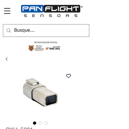
PATROCINADOR OFICIAL