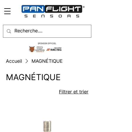
SPONSOR OFFICIEL
Accueil
MAGNÉTIQUE
MAGNÉTIQUE
Filtrer et trier