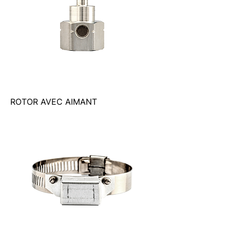
ROTOR AVEC AIMANT