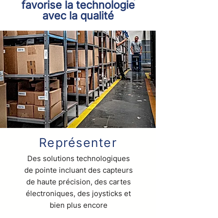
favorise la technologie
avec la qualité
Représenter
Des solutions technologiques
de pointe incluant des capteurs
de haute précision, des cartes
électroniques, des joysticks et
bien plus encore