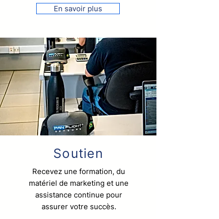
En savoir plus
Soutien
Recevez une formation, du
matériel de marketing et une
assistance continue pour
assurer votre succès.