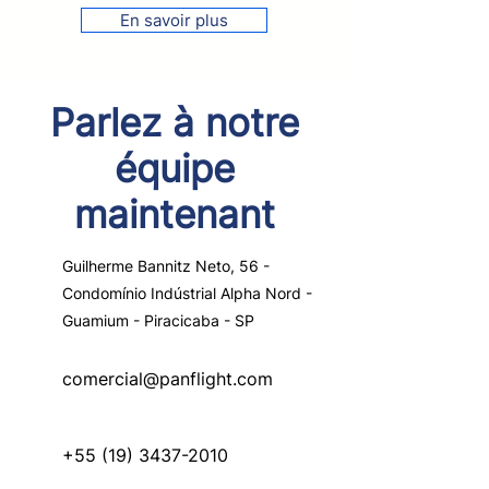
En savoir plus
Parlez à notre
équipe
maintenant
Guilherme Bannitz Neto, 56 -
Condomínio Indústrial Alpha Nord -
Guamium - Piracicaba - SP
comercial@panflight.com
+55 (19) 3437-2010