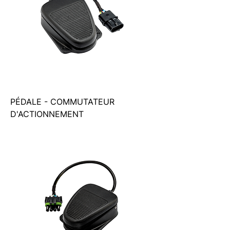
PÉDALE - COMMUTATEUR
D'ACTIONNEMENT