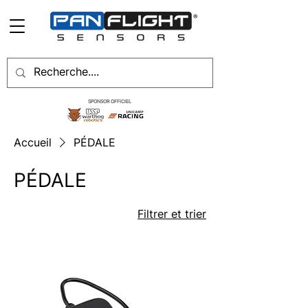
SPONSOR OFFICIEL
Accueil
PÉDALE
PÉDALE
Filtrer et trier