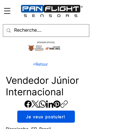
SPONSOR OFFICIEL
<Retour
Vendedor Júnior
Internacional
Je veux postuler!