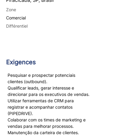
Piracicaba, SP, Brasil
Zone
Comercial
Différentiel
Exigences
Pesquisar e prospectar potenciais 
clientes (outbound).
Qualificar leads, gerar interesse e 
direcionar para os executivos de vendas.
Utilizar ferramentas de CRM para 
registrar e acompanhar contatos 
(PIPEDRIVE).
Colaborar com os times de marketing e 
vendas para melhorar processos.
Manutenção da carteira de clientes.