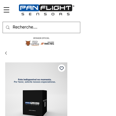
SPONSOR OFFICIEL