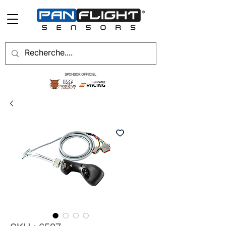
SPONSOR OFFICIEL