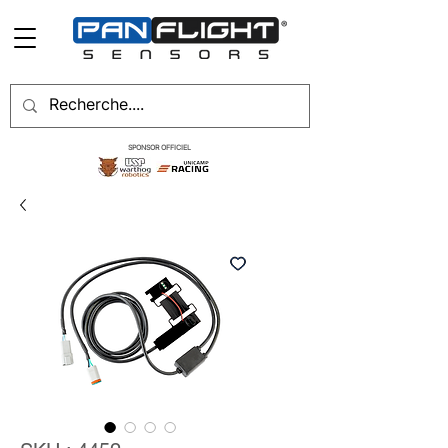
SPONSOR OFFICIEL