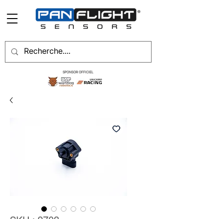
SPONSOR OFFICIEL