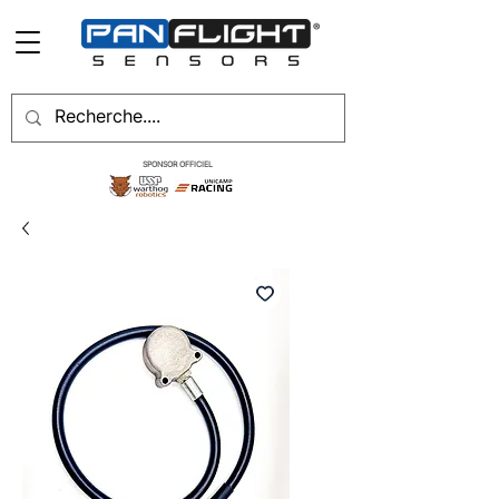
SPONSOR OFFICIEL