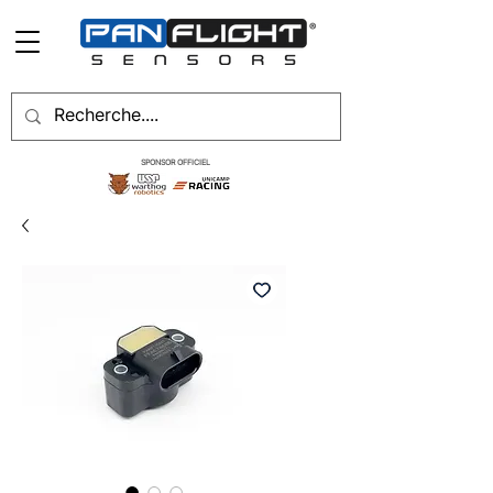
SPONSOR OFFICIEL