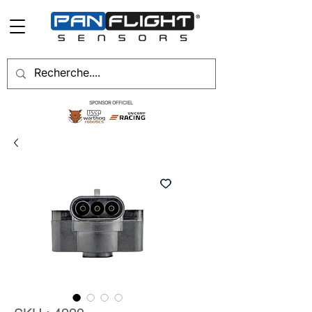
SPONSOR OFFICIEL