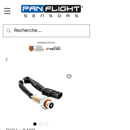
SPONSOR OFFICIEL