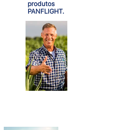
produtos
PANFLIGHT.