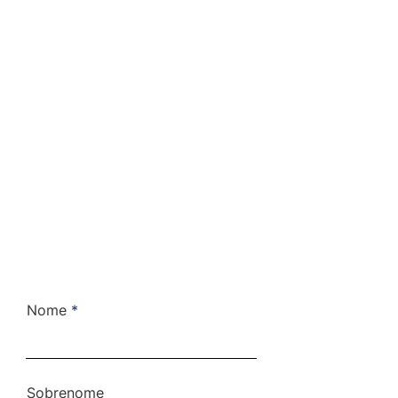
Nome
Sobrenome