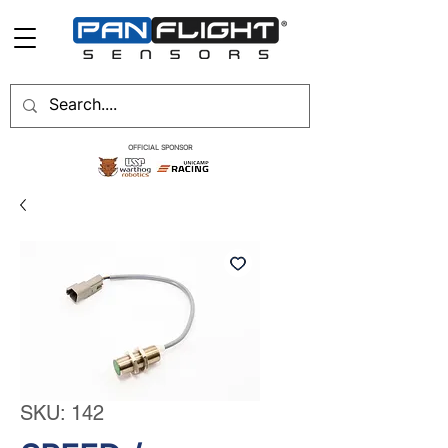
OFFICIAL SPONSOR
SKU: 142