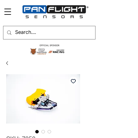
OFFICIAL SPONSOR