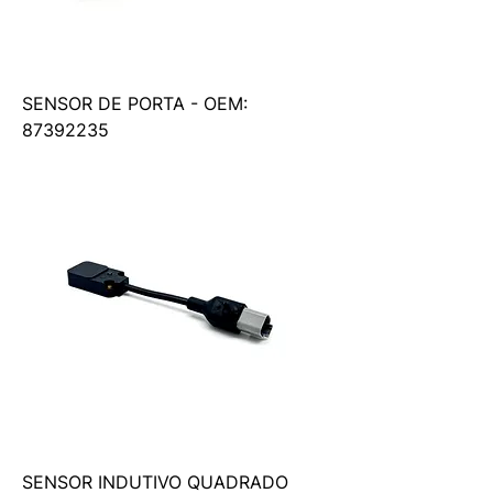
SENSOR DE PORTA - OEM:
87392235
SENSOR INDUTIVO QUADRADO