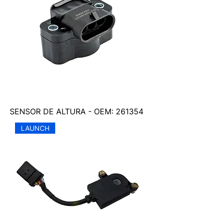
SENSOR DE ALTURA - OEM: 261354
LAUNCH