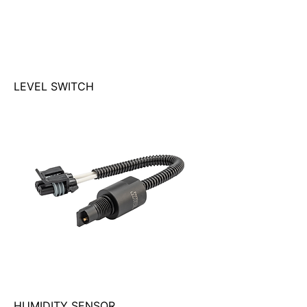
LEVEL SWITCH
HUMIDITY SENSOR