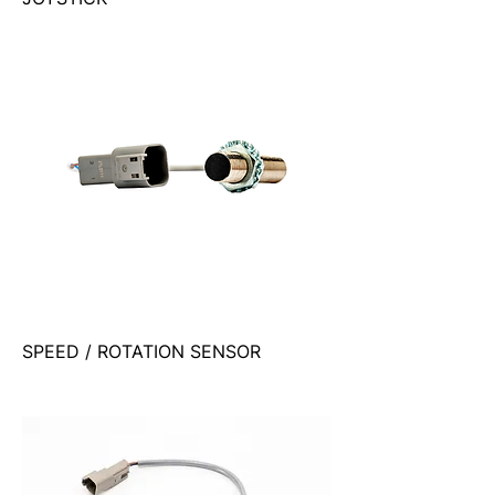
SPEED / ROTATION SENSOR