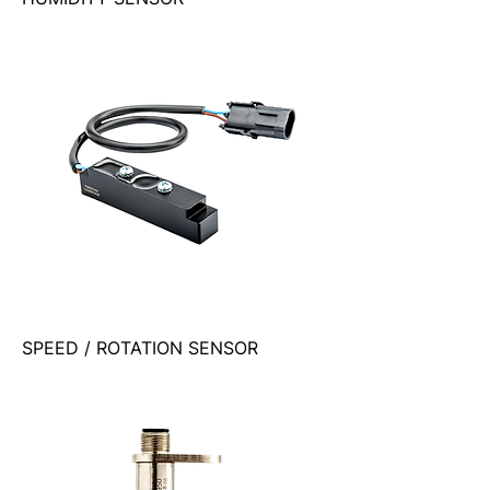
SPEED / ROTATION SENSOR