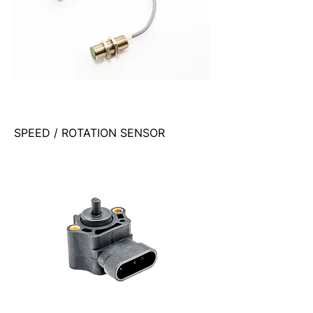
SPEED / ROTATION SENSOR