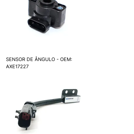
SENSOR DE ÂNGULO - OEM:
AXE17227