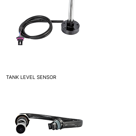
TANK LEVEL SENSOR