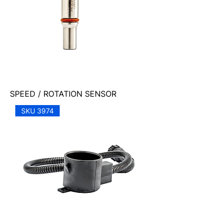
SPEED / ROTATION SENSOR
SKU 3974