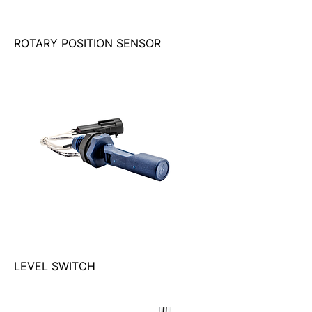
ROTARY POSITION SENSOR
LEVEL SWITCH