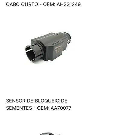
CABO CURTO - OEM: AH221249
SENSOR DE BLOQUEIO DE
SEMENTES - OEM: AA70077