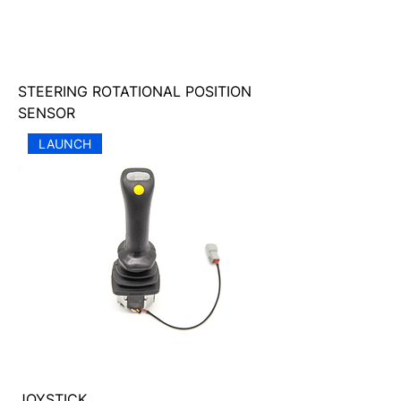
STEERING ROTATIONAL POSITION
SENSOR
LAUNCH
JOYSTICK