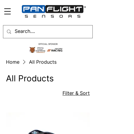
OFFICIAL SPONSOR
Home
All Products
All Products
Filter & Sort