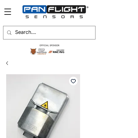
OFFICIAL SPONSOR