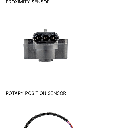
PROXIMITY SENSOR
ROTARY POSITION SENSOR