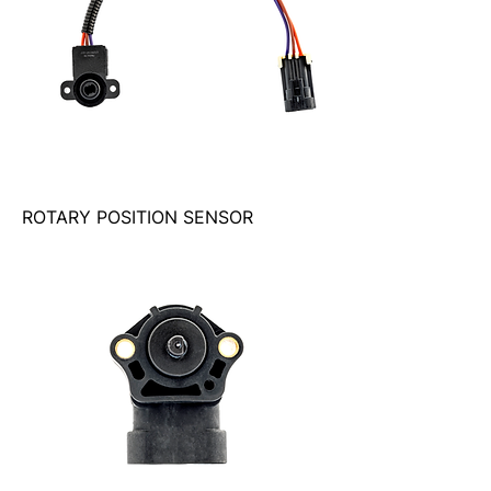
ROTARY POSITION SENSOR