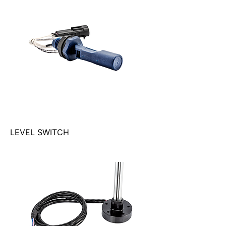
LEVEL SWITCH