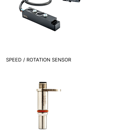
SPEED / ROTATION SENSOR