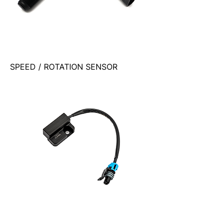
SPEED / ROTATION SENSOR