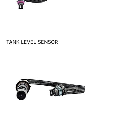
TANK LEVEL SENSOR