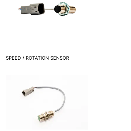
SPEED / ROTATION SENSOR