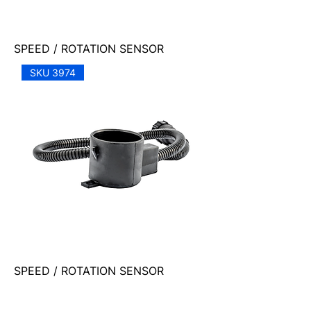
SPEED / ROTATION SENSOR
SKU 3974
SPEED / ROTATION SENSOR