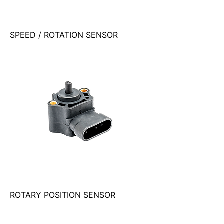
SPEED / ROTATION SENSOR
ROTARY POSITION SENSOR