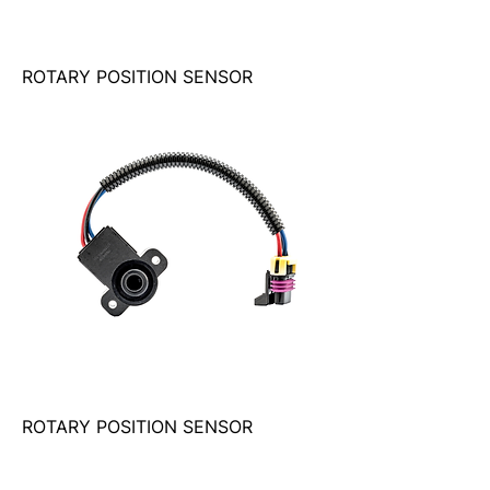
ROTARY POSITION SENSOR
ROTARY POSITION SENSOR