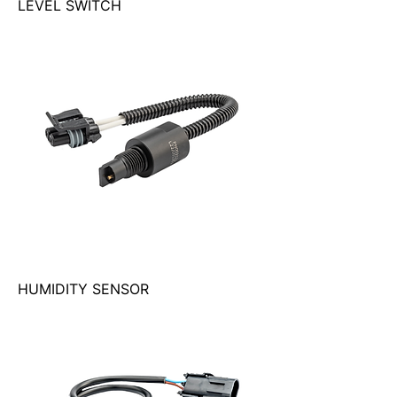
LEVEL SWITCH
HUMIDITY SENSOR