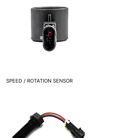
SPEED / ROTATION SENSOR