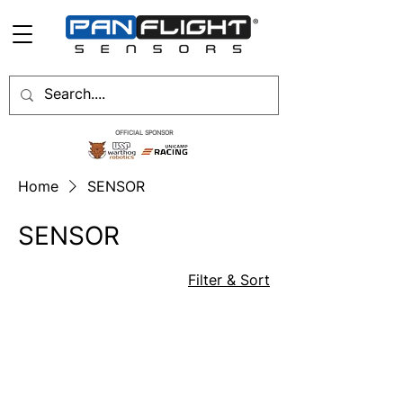
OFFICIAL SPONSOR
Home
SENSOR
SENSOR
Filter & Sort